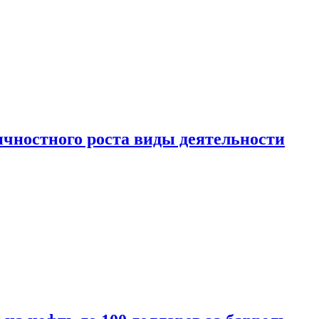
чностного роста виды деятельности