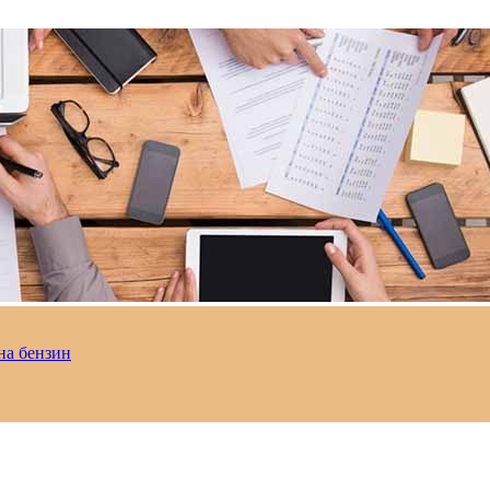
на бензин