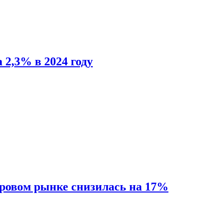
 2,3% в 2024 году
ировом рынке снизилась на 17%