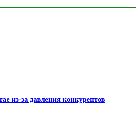
тае из-за давления конкурентов