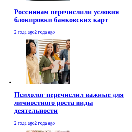
Россиянам перечислили условия
блокировки банковских карт
2 года ago
2 года ago
Психолог перечислил важные для
личностного роста виды
деятельности
2 года ago
2 года ago