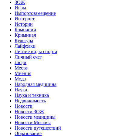
ЗОЖ
Игры
Импортозамещение
Интернет
Истории
Компании
Криминал
Культура
Лайфхаки
Летние виды спорта
Личный счет
Люди
Места
Мнения
Мода
Народная медицина
Наука
Наука и техника
Недвижимость
Новости
Новости ЗОЖ
Новости медицины
Новости Москвы
Новости путешествий
Образование