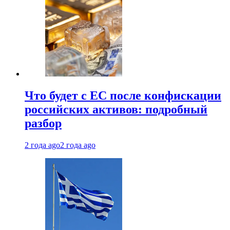
Что будет с ЕС после конфискации
российских активов: подробный
разбор
2 года ago
2 года ago