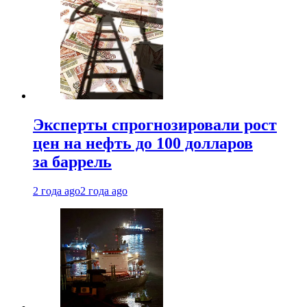
Эксперты спрогнозировали рост
цен на нефть до 100 долларов
за баррель
2 года ago
2 года ago