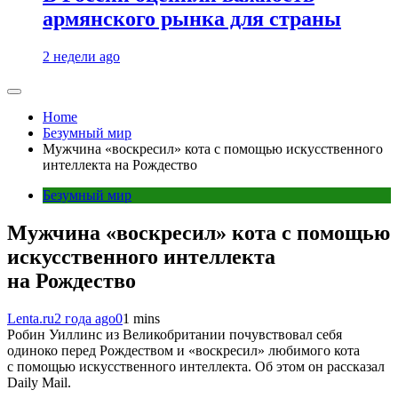
армянского рынка для страны
2 недели ago
Home
Безумный мир
Мужчина «воскресил» кота с помощью искусственного
интеллекта на Рождество
Безумный мир
Мужчина «воскресил» кота с помощью
искусственного интеллекта
на Рождество
Lenta.ru
2 года ago
0
1 mins
Робин Уиллинс из Великобритании почувствовал себя
одиноко перед Рождеством и «воскресил» любимого кота
с помощью искусственного интеллекта. Об этом он рассказал
Daily Mail.