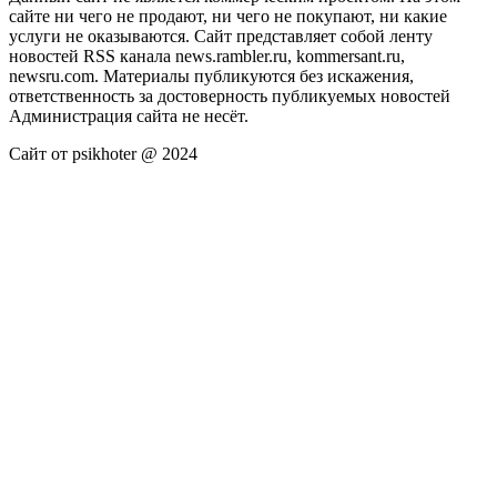
сайте ни чего не продают, ни чего не покупают, ни какие
услуги не оказываются. Сайт представляет собой ленту
новостей RSS канала news.rambler.ru, kommersant.ru,
newsru.com. Материалы публикуются без искажения,
ответственность за достоверность публикуемых новостей
Администрация сайта не несёт.
Сайт от psikhoter @ 2024