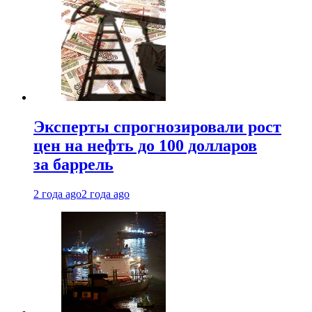
Эксперты спрогнозировали рост
цен на нефть до 100 долларов
за баррель
2 года ago
2 года ago