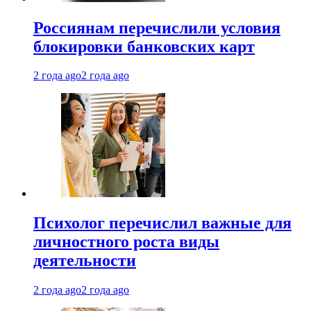
Россиянам перечислили условия
блокировки банковских карт
2 года ago
2 года ago
Психолог перечислил важные для
личностного роста виды
деятельности
2 года ago
2 года ago