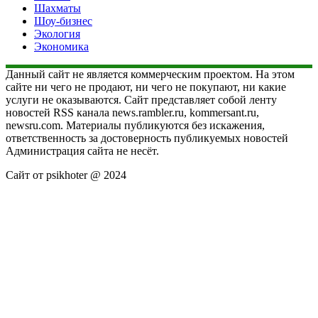
Шахматы
Шоу-бизнес
Экология
Экономика
Данный сайт не является коммерческим проектом. На этом
сайте ни чего не продают, ни чего не покупают, ни какие
услуги не оказываются. Сайт представляет собой ленту
новостей RSS канала news.rambler.ru, kommersant.ru,
newsru.com. Материалы публикуются без искажения,
ответственность за достоверность публикуемых новостей
Администрация сайта не несёт.
Сайт от psikhoter @ 2024