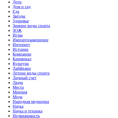
Дети
Дом и сад
Еда
Звёзды
Здоровье
Зимние виды спорта
ЗОЖ
Игры
Импортозамещение
Интернет
Истории
Компании
Криминал
Культура
Лайфхаки
Летние виды спорта
Личный счет
Люди
Места
Мнения
Мода
Народная медицина
Наука
Наука и техника
Недвижимость