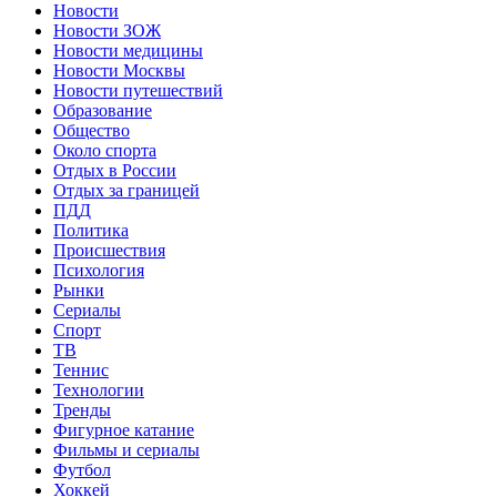
Новости
Новости ЗОЖ
Новости медицины
Новости Москвы
Новости путешествий
Образование
Общество
Около спорта
Отдых в России
Отдых за границей
ПДД
Политика
Происшествия
Психология
Рынки
Сериалы
Спорт
ТВ
Теннис
Технологии
Тренды
Фигурное катание
Фильмы и сериалы
Футбол
Хоккей