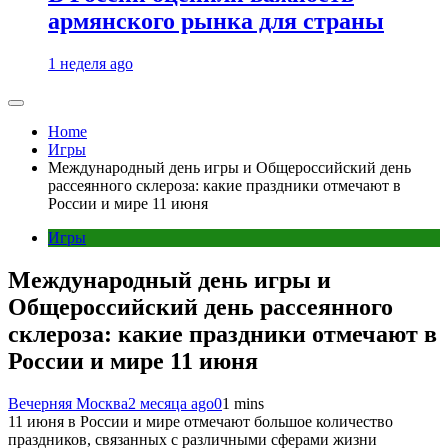
армянского рынка для страны
1 неделя ago
Home
Игры
Международный день игры и Общероссийский день
рассеянного склероза: какие праздники отмечают в
России и мире 11 июня
Игры
Международный день игры и
Общероссийский день рассеянного
склероза: какие праздники отмечают в
России и мире 11 июня
Вечерняя Москва
2 месяца ago
0
1 mins
11 июня в России и мире отмечают большое количество
праздников, связанных с различными сферами жизни