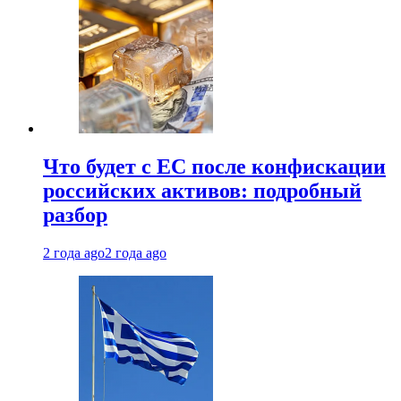
Что будет с ЕС после конфискации
российских активов: подробный
разбор
2 года ago
2 года ago