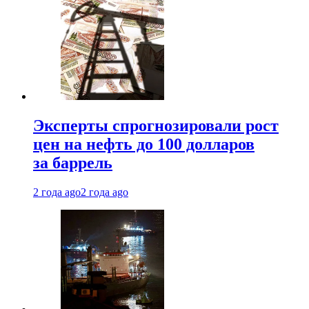
Эксперты спрогнозировали рост
цен на нефть до 100 долларов
за баррель
2 года ago
2 года ago