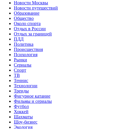
Новости Москвы
Новости путешествий
Образование
Общество
Около спорта
Отдых в России
Отдых за границей
ПДД
Политика
Происшествия
Психология
Рынки
Сериалы
Спорт
ТВ
Теннис
Технологии
Тренды
Фигурное катание
Фильмы и сериалы
Футбол
Хоккей
Шахматы
Шоу-бизнес
Экология