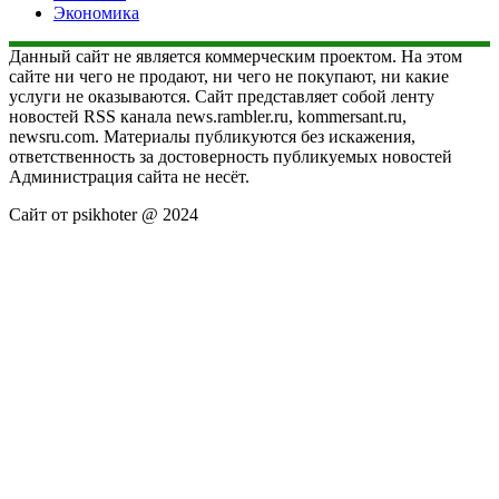
Экономика
Данный сайт не является коммерческим проектом. На этом
сайте ни чего не продают, ни чего не покупают, ни какие
услуги не оказываются. Сайт представляет собой ленту
новостей RSS канала news.rambler.ru, kommersant.ru,
newsru.com. Материалы публикуются без искажения,
ответственность за достоверность публикуемых новостей
Администрация сайта не несёт.
Сайт от psikhoter @ 2024