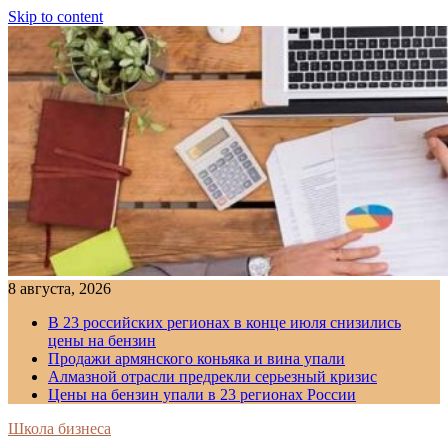
Skip to content
8 августа, 2026
В 23 российских регионах в конце июля снизились
цены на бензин
Продажи армянского коньяка и вина упали
Алмазной отрасли предрекли серьезный кризис
Цены на бензин упали в 23 регионах России
Школа бизнеса