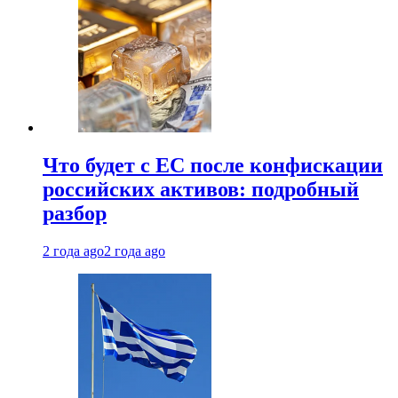
Что будет с ЕС после конфискации
российских активов: подробный
разбор
2 года ago
2 года ago