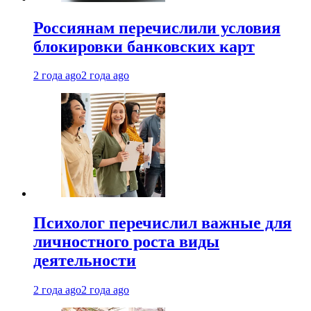
Россиянам перечислили условия
блокировки банковских карт
2 года ago
2 года ago
Психолог перечислил важные для
личностного роста виды
деятельности
2 года ago
2 года ago