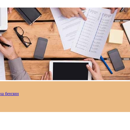
на бензин