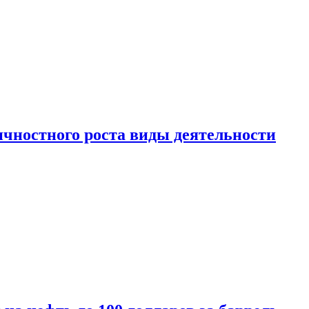
чностного роста виды деятельности