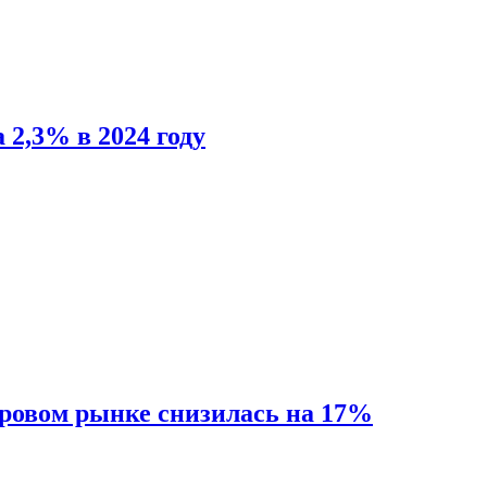
 2,3% в 2024 году
ировом рынке снизилась на 17%