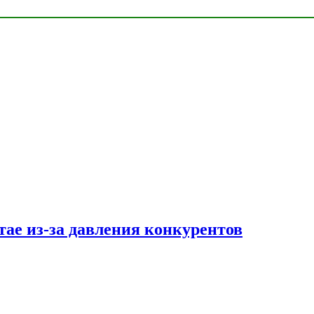
тае из-за давления конкурентов