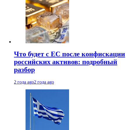
Что будет с ЕС после конфискации
российских активов: подробный
разбор
2 года ago
2 года ago