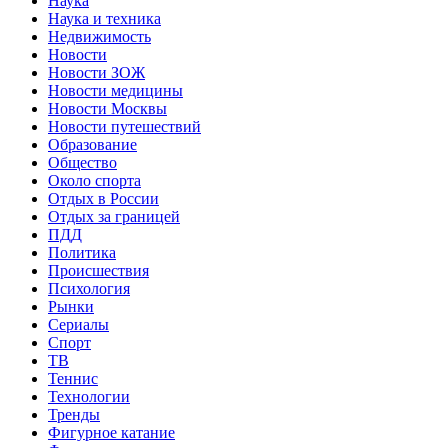
Наука
Наука и техника
Недвижимость
Новости
Новости ЗОЖ
Новости медицины
Новости Москвы
Новости путешествий
Образование
Общество
Около спорта
Отдых в России
Отдых за границей
ПДД
Политика
Происшествия
Психология
Рынки
Сериалы
Спорт
ТВ
Теннис
Технологии
Тренды
Фигурное катание