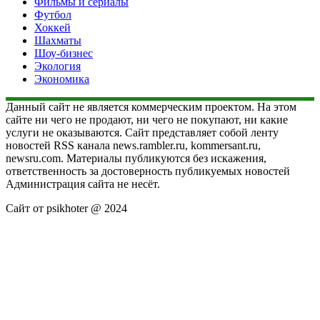
Фильмы и сериалы
Футбол
Хоккей
Шахматы
Шоу-бизнес
Экология
Экономика
Данный сайт не является коммерческим проектом. На этом
сайте ни чего не продают, ни чего не покупают, ни какие
услуги не оказываются. Сайт представляет собой ленту
новостей RSS канала news.rambler.ru, kommersant.ru,
newsru.com. Материалы публикуются без искажения,
ответственность за достоверность публикуемых новостей
Администрация сайта не несёт.
Сайт от psikhoter @ 2024