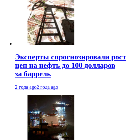
Эксперты спрогнозировали рост
цен на нефть до 100 долларов
за баррель
2 года ago
2 года ago