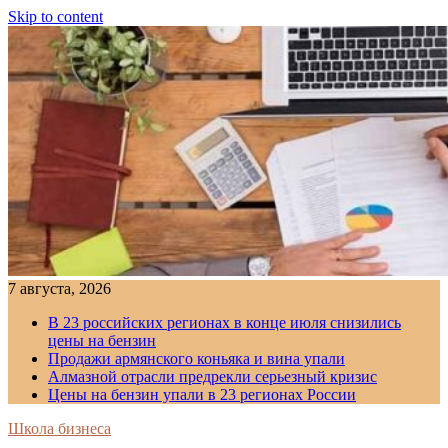
Skip to content
7 августа, 2026
В 23 российских регионах в конце июля снизились
цены на бензин
Продажи армянского коньяка и вина упали
Алмазной отрасли предрекли серьезный кризис
Цены на бензин упали в 23 регионах России
Школа бизнеса