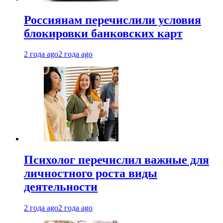
Россиянам перечислили условия
блокировки банковских карт
2 года ago
2 года ago
Психолог перечислил важные для
личностного роста виды
деятельности
2 года ago
2 года ago