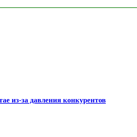
тае из-за давления конкурентов