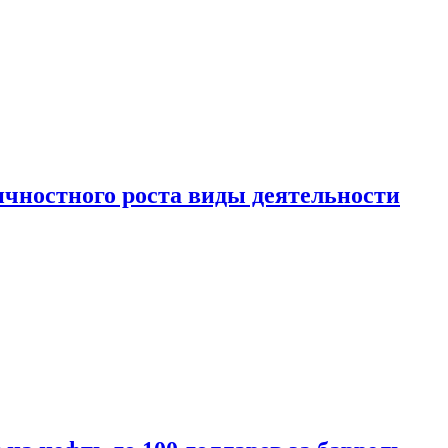
чностного роста виды деятельности