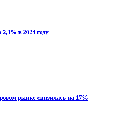
 2,3% в 2024 году
ировом рынке снизилась на 17%