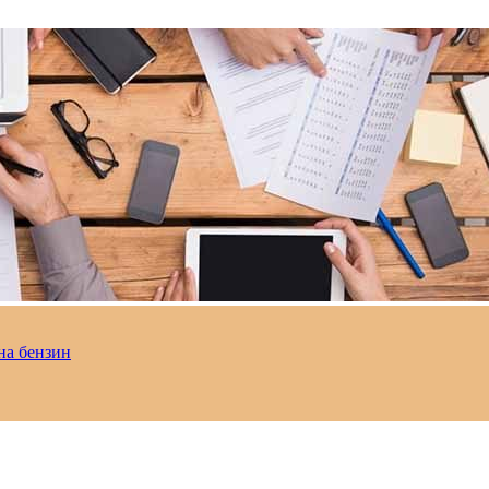
на бензин