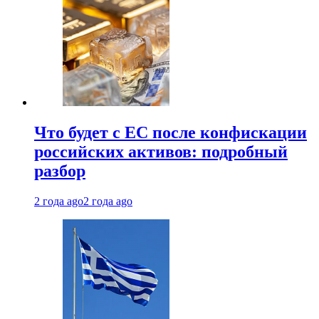
Что будет с ЕС после конфискации
российских активов: подробный
разбор
2 года ago
2 года ago