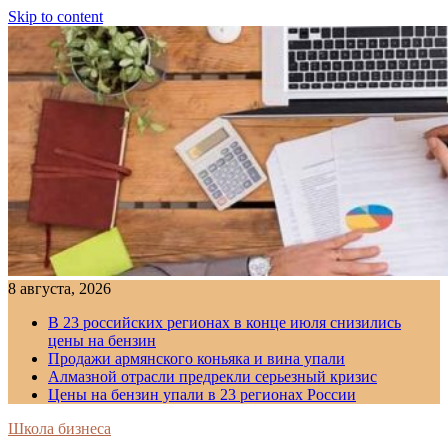
Skip to content
8 августа, 2026
В 23 российских регионах в конце июля снизились
цены на бензин
Продажи армянского коньяка и вина упали
Алмазной отрасли предрекли серьезный кризис
Цены на бензин упали в 23 регионах России
Школа бизнеса