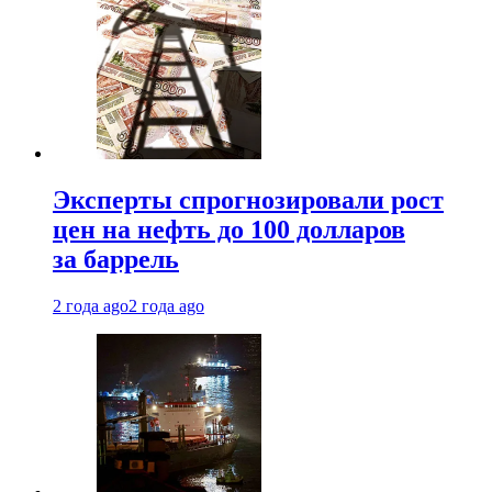
Эксперты спрогнозировали рост
цен на нефть до 100 долларов
за баррель
2 года ago
2 года ago