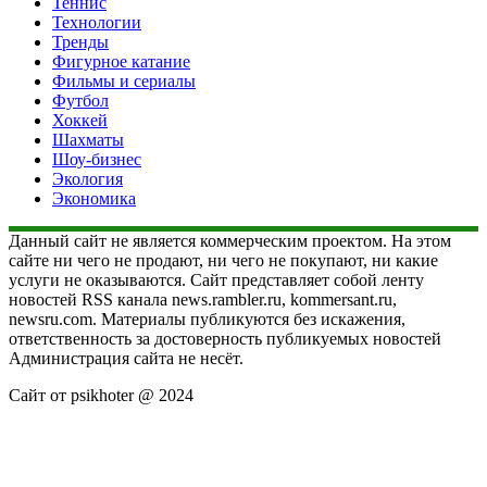
Теннис
Технологии
Тренды
Фигурное катание
Фильмы и сериалы
Футбол
Хоккей
Шахматы
Шоу-бизнес
Экология
Экономика
Данный сайт не является коммерческим проектом. На этом
сайте ни чего не продают, ни чего не покупают, ни какие
услуги не оказываются. Сайт представляет собой ленту
новостей RSS канала news.rambler.ru, kommersant.ru,
newsru.com. Материалы публикуются без искажения,
ответственность за достоверность публикуемых новостей
Администрация сайта не несёт.
Сайт от psikhoter @ 2024