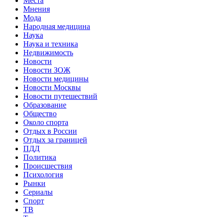
Места
Мнения
Мода
Народная медицина
Наука
Наука и техника
Недвижимость
Новости
Новости ЗОЖ
Новости медицины
Новости Москвы
Новости путешествий
Образование
Общество
Около спорта
Отдых в России
Отдых за границей
ПДД
Политика
Происшествия
Психология
Рынки
Сериалы
Спорт
ТВ