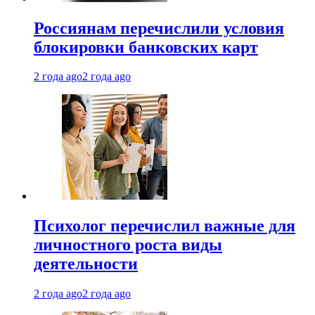
Россиянам перечислили условия
блокировки банковских карт
2 года ago
2 года ago
Психолог перечислил важные для
личностного роста виды
деятельности
2 года ago
2 года ago