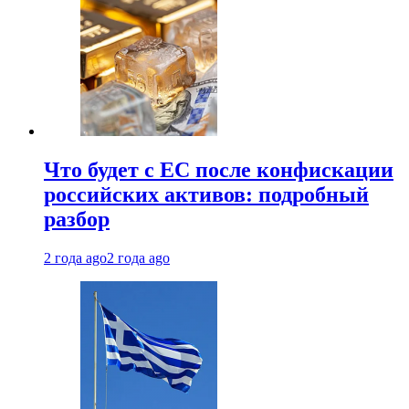
Что будет с ЕС после конфискации
российских активов: подробный
разбор
2 года ago
2 года ago