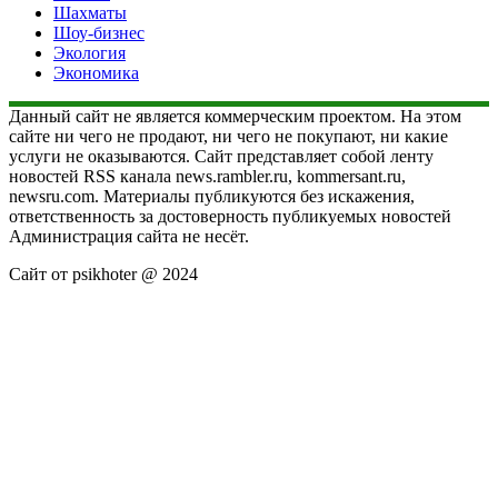
Шахматы
Шоу-бизнес
Экология
Экономика
Данный сайт не является коммерческим проектом. На этом
сайте ни чего не продают, ни чего не покупают, ни какие
услуги не оказываются. Сайт представляет собой ленту
новостей RSS канала news.rambler.ru, kommersant.ru,
newsru.com. Материалы публикуются без искажения,
ответственность за достоверность публикуемых новостей
Администрация сайта не несёт.
Сайт от psikhoter @ 2024