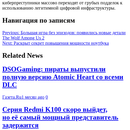
киберпреступники массово переходят от грубых подделок к
использованию легитимной цифровой инфраструктуры.
Навигация по записям
Previous:
Большая игра без эпизодов: появились новые детали
The Wolf Among Us 2
Next:
Раскрыт секрет повышения мощности ноутбука
Related News
DSOGaming: пираты выпустили
полную версию Atomic Heart со всеми
DLC
Газета.Ru
1 месяц ago
0
Серия Redmi K100 скоро выйдет,
но её самый мощный представитель
задержится