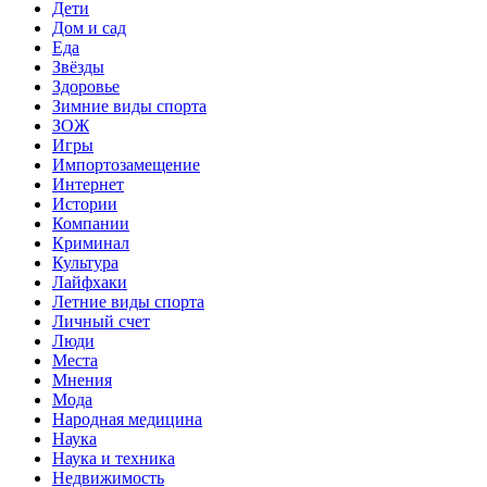
Дети
Дом и сад
Еда
Звёзды
Здоровье
Зимние виды спорта
ЗОЖ
Игры
Импортозамещение
Интернет
Истории
Компании
Криминал
Культура
Лайфхаки
Летние виды спорта
Личный счет
Люди
Места
Мнения
Мода
Народная медицина
Наука
Наука и техника
Недвижимость