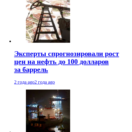
Эксперты спрогнозировали рост
цен на нефть до 100 долларов
за баррель
2 года ago
2 года ago