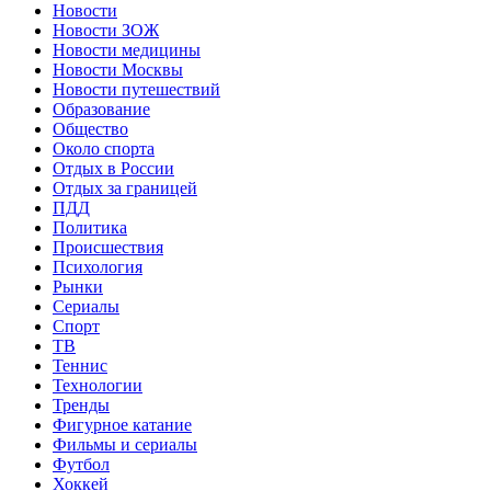
Новости
Новости ЗОЖ
Новости медицины
Новости Москвы
Новости путешествий
Образование
Общество
Около спорта
Отдых в России
Отдых за границей
ПДД
Политика
Происшествия
Психология
Рынки
Сериалы
Спорт
ТВ
Теннис
Технологии
Тренды
Фигурное катание
Фильмы и сериалы
Футбол
Хоккей