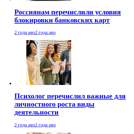
Россиянам перечислили условия
блокировки банковских карт
2 года ago
2 года ago
Психолог перечислил важные для
личностного роста виды
деятельности
2 года ago
2 года ago