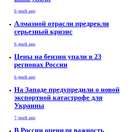
6 дней ago
Алмазной отрасли предрекли
серьезный кризис
6 дней ago
Цены на бензин упали в 23
регионах России
6 дней ago
На Западе предупредили о новой
экспортной катастрофе для
Украины
7 дней ago
В России оценили важность