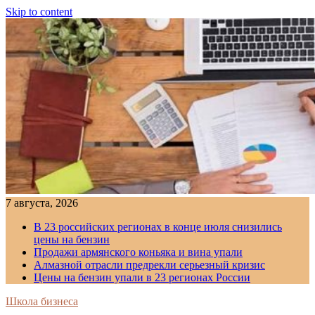
Skip to content
7 августа, 2026
В 23 российских регионах в конце июля снизились
цены на бензин
Продажи армянского коньяка и вина упали
Алмазной отрасли предрекли серьезный кризис
Цены на бензин упали в 23 регионах России
Школа бизнеса