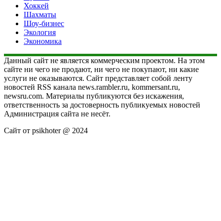
Хоккей
Шахматы
Шоу-бизнес
Экология
Экономика
Данный сайт не является коммерческим проектом. На этом
сайте ни чего не продают, ни чего не покупают, ни какие
услуги не оказываются. Сайт представляет собой ленту
новостей RSS канала news.rambler.ru, kommersant.ru,
newsru.com. Материалы публикуются без искажения,
ответственность за достоверность публикуемых новостей
Администрация сайта не несёт.
Сайт от psikhoter @ 2024