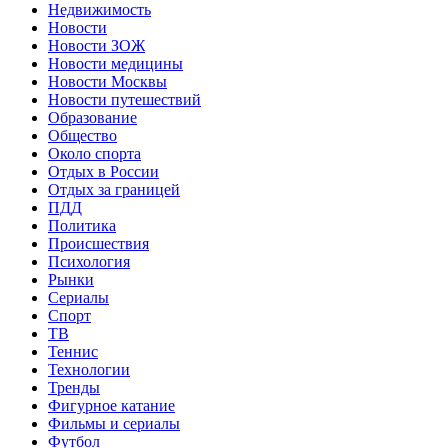
Недвижимость
Новости
Новости ЗОЖ
Новости медицины
Новости Москвы
Новости путешествий
Образование
Общество
Около спорта
Отдых в России
Отдых за границей
ПДД
Политика
Происшествия
Психология
Рынки
Сериалы
Спорт
ТВ
Теннис
Технологии
Тренды
Фигурное катание
Фильмы и сериалы
Футбол