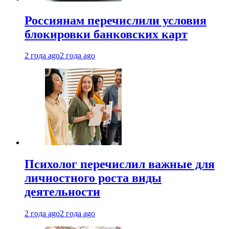
Россиянам перечислили условия
блокировки банковских карт
2 года ago
2 года ago
Психолог перечислил важные для
личностного роста виды
деятельности
2 года ago
2 года ago