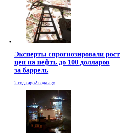
Эксперты спрогнозировали рост
цен на нефть до 100 долларов
за баррель
2 года ago
2 года ago