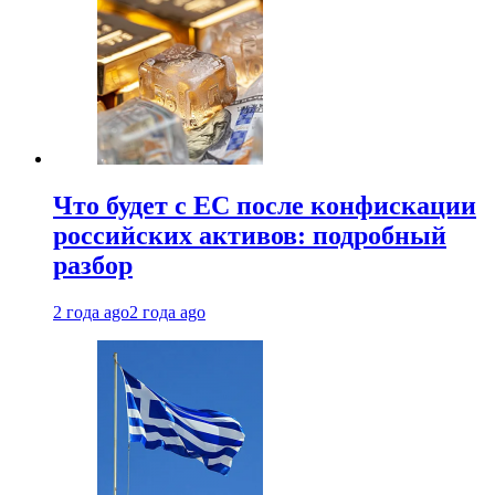
Что будет с ЕС после конфискации
российских активов: подробный
разбор
2 года ago
2 года ago