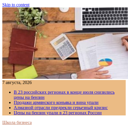
Skip to content
7 августа, 2026
В 23 российских регионах в конце июля снизились
цены на бензин
Продажи армянского коньяка и вина упали
Алмазной отрасли предрекли серьезный кризис
Цены на бензин упали в 23 регионах России
Школа бизнеса