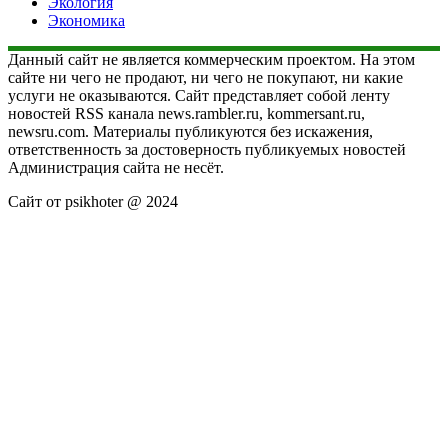
Экология
Экономика
Данный сайт не является коммерческим проектом. На этом
сайте ни чего не продают, ни чего не покупают, ни какие
услуги не оказываются. Сайт представляет собой ленту
новостей RSS канала news.rambler.ru, kommersant.ru,
newsru.com. Материалы публикуются без искажения,
ответственность за достоверность публикуемых новостей
Администрация сайта не несёт.
Сайт от psikhoter @ 2024