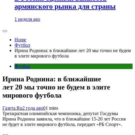
армянского рынка для страны
1 неделя ago
Home
Футбол
Ирина Роднина: в ближайшие лет 20 мы точно не будем
в элите мирового футбола
Футбол
Ирина Роднина: в ближайшие
лет 20 мы точно не будем в элите
мирового футбола
Газета.Ru
2 года ago
0
1 mins
Трехкратная олимпийская чемпионка, депутат Госдумы
Ирина Роднина заявила, что в ближайшие 15-20 лет Россия
не будет в элите мирового футбола, передает «РБ Спорт».