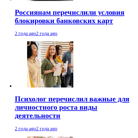
Россиянам перечислили условия
блокировки банковских карт
2 года ago
2 года ago
Психолог перечислил важные для
личностного роста виды
деятельности
2 года ago
2 года ago