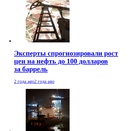
Эксперты спрогнозировали рост
цен на нефть до 100 долларов
за баррель
2 года ago
2 года ago