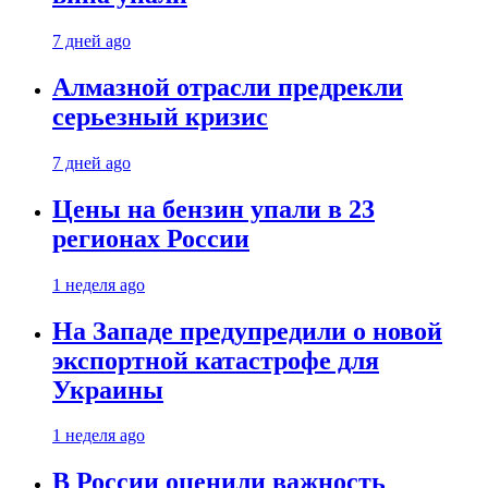
7 дней ago
Алмазной отрасли предрекли
серьезный кризис
7 дней ago
Цены на бензин упали в 23
регионах России
1 неделя ago
На Западе предупредили о новой
экспортной катастрофе для
Украины
1 неделя ago
В России оценили важность