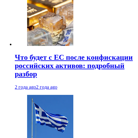
Что будет с ЕС после конфискации
российских активов: подробный
разбор
2 года ago
2 года ago