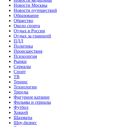
Новости медицины
Новости Москвы
Новости путешествий
Образование
Общество
Около спорта
Отдых в России
Отдых за границей
ПДД
Политика
Происшествия
Психология
Рынки
Сериалы
Спорт
ТВ
Теннис
Технологии
Тренды
Фигурное катание
Фильмы и сериалы
Футбол
Хоккей
Шахматы
Шоу-бизнес