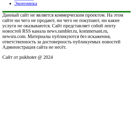
Экономика
Данный сайт не является коммерческим проектом. На этом
сайте ни чего не продают, ни чего не покупают, ни какие
услуги не оказываются. Сайт представляет собой ленту
новостей RSS канала news.rambler.ru, kommersant.ru,
newsru.com. Материалы публикуются без искажения,
ответственность за достоверность публикуемых новостей
Администрация сайта не несёт.
Сайт от psikhoter @ 2024