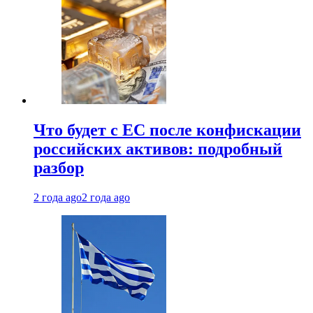
Что будет с ЕС после конфискации
российских активов: подробный
разбор
2 года ago
2 года ago