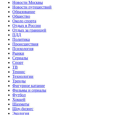
Новости Москвы
Новости путешествий
Образование
Общество
Около спорта
Отдых в России
Отдых за границей
ПДД
Политика
Происшествия
Психология
Рынки
Сериалы
Спорт
ТВ
Теннис
Технологии
Тренды
Фигурное катание
Фильмы и сериалы
Футбол
Хоккей
Шахматы
Шоу-бизнес
Экология