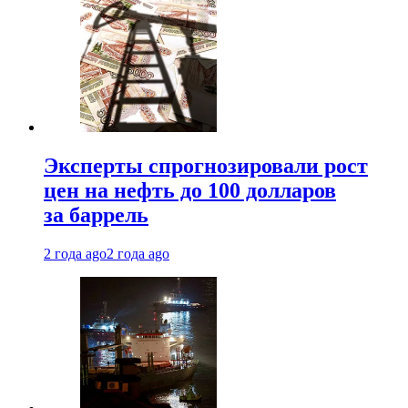
Эксперты спрогнозировали рост
цен на нефть до 100 долларов
за баррель
2 года ago
2 года ago