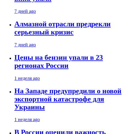
7 дней ago
Алмазной отрасли предрекли
серьезный кризис
7 дней ago
Цены на бензин упали в 23
регионах России
1 неделя ago
На Западе предупредили о новой
экспортной катастрофе для
Украины
1 неделя ago
В России оценили важность