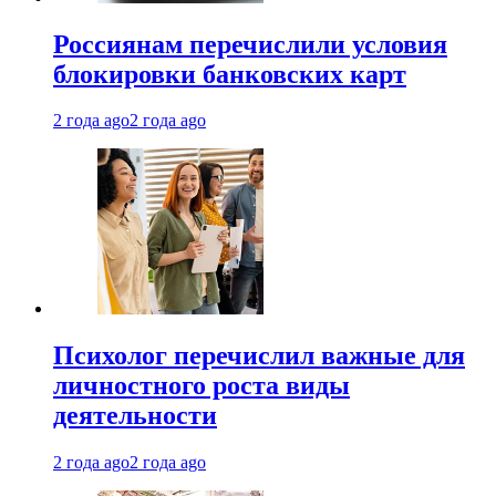
Россиянам перечислили условия
блокировки банковских карт
2 года ago
2 года ago
Психолог перечислил важные для
личностного роста виды
деятельности
2 года ago
2 года ago