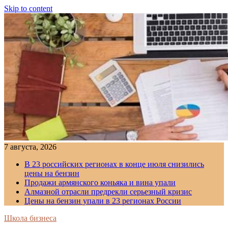
Skip to content
7 августа, 2026
В 23 российских регионах в конце июля снизились
цены на бензин
Продажи армянского коньяка и вина упали
Алмазной отрасли предрекли серьезный кризис
Цены на бензин упали в 23 регионах России
Школа бизнеса