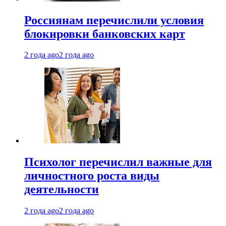
Россиянам перечислили условия
блокировки банковских карт
2 года ago
2 года ago
Психолог перечислил важные для
личностного роста виды
деятельности
2 года ago
2 года ago