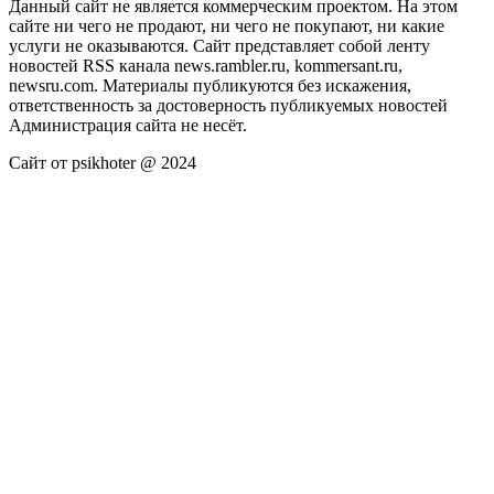
Данный сайт не является коммерческим проектом. На этом
сайте ни чего не продают, ни чего не покупают, ни какие
услуги не оказываются. Сайт представляет собой ленту
новостей RSS канала news.rambler.ru, kommersant.ru,
newsru.com. Материалы публикуются без искажения,
ответственность за достоверность публикуемых новостей
Администрация сайта не несёт.
Сайт от psikhoter @ 2024