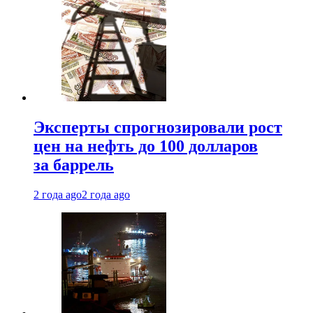
Эксперты спрогнозировали рост
цен на нефть до 100 долларов
за баррель
2 года ago
2 года ago