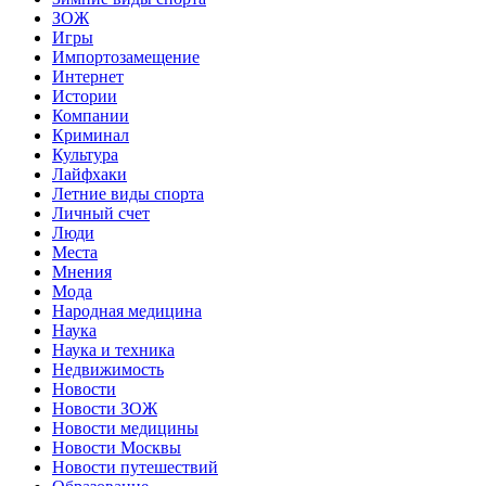
ЗОЖ
Игры
Импортозамещение
Интернет
Истории
Компании
Криминал
Культура
Лайфхаки
Летние виды спорта
Личный счет
Люди
Места
Мнения
Мода
Народная медицина
Наука
Наука и техника
Недвижимость
Новости
Новости ЗОЖ
Новости медицины
Новости Москвы
Новости путешествий