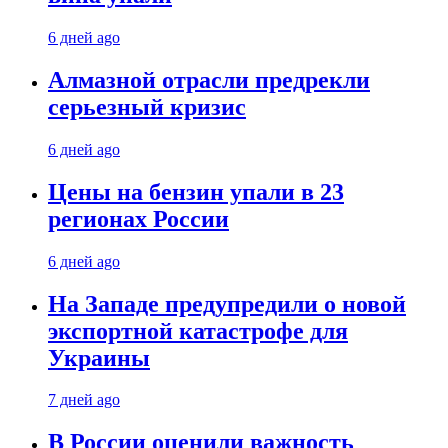
6 дней ago
Алмазной отрасли предрекли
серьезный кризис
6 дней ago
Цены на бензин упали в 23
регионах России
6 дней ago
На Западе предупредили о новой
экспортной катастрофе для
Украины
7 дней ago
В России оценили важность