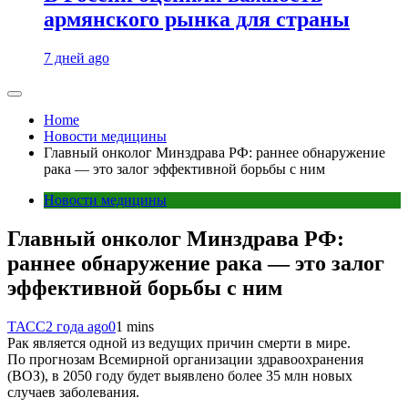
армянского рынка для страны
7 дней ago
Home
Новости медицины
Главный онколог Минздрава РФ: раннее обнаружение
рака — это залог эффективной борьбы с ним
Новости медицины
Главный онколог Минздрава РФ:
раннее обнаружение рака — это залог
эффективной борьбы с ним
ТАСС
2 года ago
0
1 mins
Рак является одной из ведущих причин смерти в мире.
По прогнозам Всемирной организации здравоохранения
(ВОЗ), в 2050 году будет выявлено более 35 млн новых
случаев заболевания.