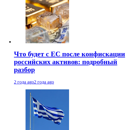
Что будет с ЕС после конфискации
российских активов: подробный
разбор
2 года ago
2 года ago