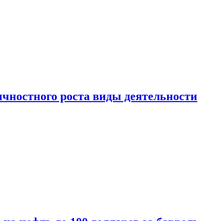
чностного роста виды деятельности