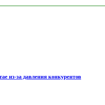
тае из-за давления конкурентов