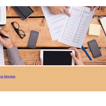
на бензин