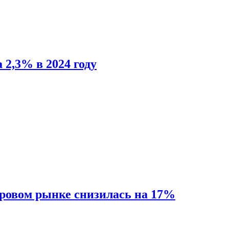
 2,3% в 2024 году
ировом рынке снизилась на 17%