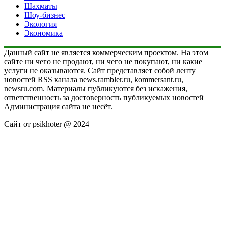
Шахматы
Шоу-бизнес
Экология
Экономика
Данный сайт не является коммерческим проектом. На этом
сайте ни чего не продают, ни чего не покупают, ни какие
услуги не оказываются. Сайт представляет собой ленту
новостей RSS канала news.rambler.ru, kommersant.ru,
newsru.com. Материалы публикуются без искажения,
ответственность за достоверность публикуемых новостей
Администрация сайта не несёт.
Сайт от psikhoter @ 2024