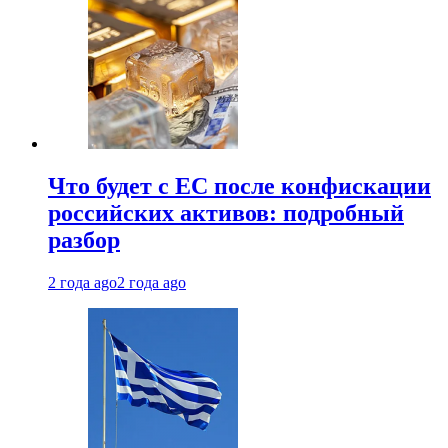
Что будет с ЕС после конфискации
российских активов: подробный
разбор
2 года ago
2 года ago