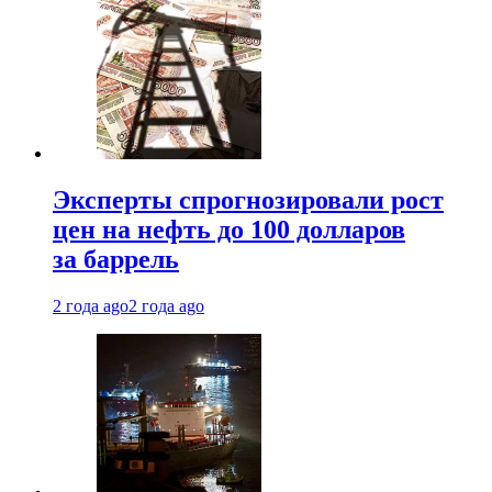
Эксперты спрогнозировали рост
цен на нефть до 100 долларов
за баррель
2 года ago
2 года ago