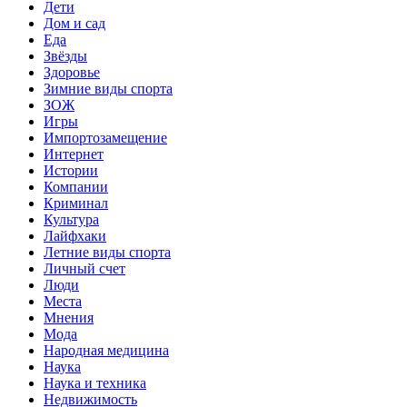
Дети
Дом и сад
Еда
Звёзды
Здоровье
Зимние виды спорта
ЗОЖ
Игры
Импортозамещение
Интернет
Истории
Компании
Криминал
Культура
Лайфхаки
Летние виды спорта
Личный счет
Люди
Места
Мнения
Мода
Народная медицина
Наука
Наука и техника
Недвижимость