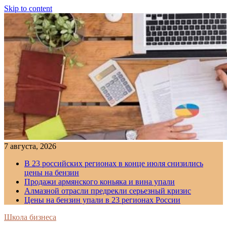
Skip to content
7 августа, 2026
В 23 российских регионах в конце июля снизились
цены на бензин
Продажи армянского коньяка и вина упали
Алмазной отрасли предрекли серьезный кризис
Цены на бензин упали в 23 регионах России
Школа бизнеса