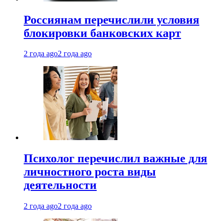
Россиянам перечислили условия
блокировки банковских карт
2 года ago
2 года ago
Психолог перечислил важные для
личностного роста виды
деятельности
2 года ago
2 года ago