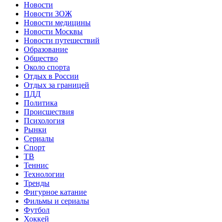
Новости
Новости ЗОЖ
Новости медицины
Новости Москвы
Новости путешествий
Образование
Общество
Около спорта
Отдых в России
Отдых за границей
ПДД
Политика
Происшествия
Психология
Рынки
Сериалы
Спорт
ТВ
Теннис
Технологии
Тренды
Фигурное катание
Фильмы и сериалы
Футбол
Хоккей