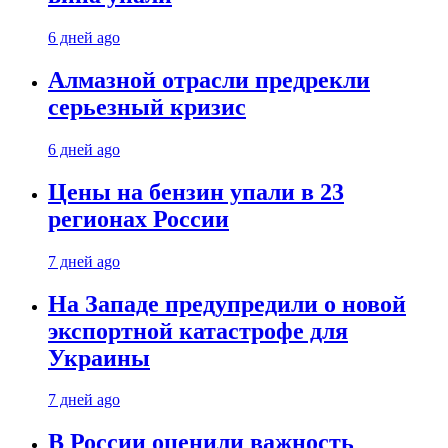
6 дней ago
Алмазной отрасли предрекли
серьезный кризис
6 дней ago
Цены на бензин упали в 23
регионах России
7 дней ago
На Западе предупредили о новой
экспортной катастрофе для
Украины
7 дней ago
В России оценили важность