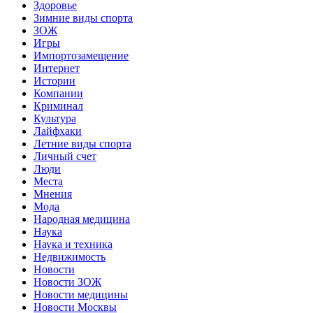
Здоровье
Зимние виды спорта
ЗОЖ
Игры
Импортозамещение
Интернет
Истории
Компании
Криминал
Культура
Лайфхаки
Летние виды спорта
Личный счет
Люди
Места
Мнения
Мода
Народная медицина
Наука
Наука и техника
Недвижимость
Новости
Новости ЗОЖ
Новости медицины
Новости Москвы