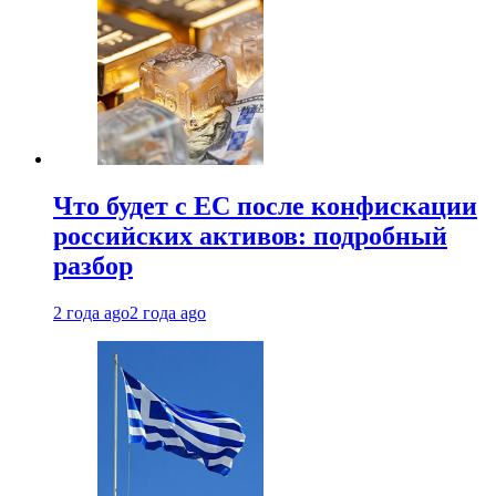
Что будет с ЕС после конфискации
российских активов: подробный
разбор
2 года ago
2 года ago