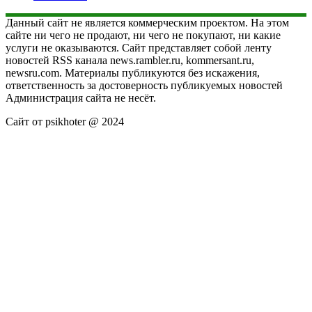
Данный сайт не является коммерческим проектом. На этом
сайте ни чего не продают, ни чего не покупают, ни какие
услуги не оказываются. Сайт представляет собой ленту
новостей RSS канала news.rambler.ru, kommersant.ru,
newsru.com. Материалы публикуются без искажения,
ответственность за достоверность публикуемых новостей
Администрация сайта не несёт.
Сайт от psikhoter @ 2024