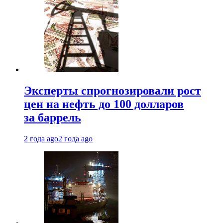
Эксперты спрогнозировали рост
цен на нефть до 100 долларов
за баррель
2 года ago
2 года ago