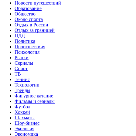
Новости путешествий
Образование
Общество
Около спорта
Отдых в России
Отдых за границей
ПДД
Политика
Происшествия
Психология
Рынки
Сериалы
Спорт
ТВ
Теннис
Технологии
Тренды
Фигурное катание
Фильмы и сериалы
Футбол
Хоккей
Шахматы
Шоу-бизнес
Экология
Экономика