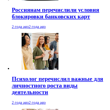
Россиянам перечислили условия
блокировки банковских карт
2 года ago
2 года ago
Психолог перечислил важные для
личностного роста виды
деятельности
2 года ago
2 года ago