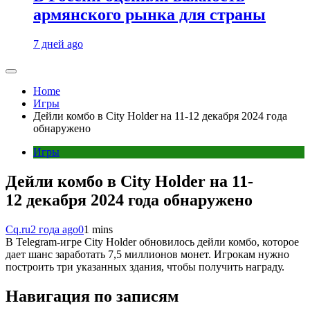
армянского рынка для страны
7 дней ago
Home
Игры
Дейли комбо в City Holder на 11-12 декабря 2024 года
обнаружено
Игры
Дейли комбо в City Holder на 11-
12 декабря 2024 года обнаружено
Cq.ru
2 года ago
0
1 mins
В Telegram-игре City Holder обновилось дейли комбо, которое
дает шанс заработать 7,5 миллионов монет. Игрокам нужно
построить три указанных здания, чтобы получить награду.
Навигация по записям