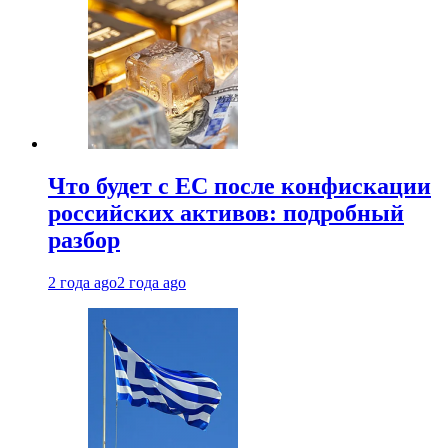
Что будет с ЕС после конфискации
российских активов: подробный
разбор
2 года ago
2 года ago