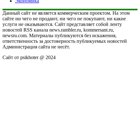
Экономика
Данный сайт не является коммерческим проектом. На этом
сайте ни чего не продают, ни чего не покупают, ни какие
услуги не оказываются. Сайт представляет собой ленту
новостей RSS канала news.rambler.ru, kommersant.ru,
newsru.com. Материалы публикуются без искажения,
ответственность за достоверность публикуемых новостей
Администрация сайта не несёт.
Сайт от psikhoter @ 2024