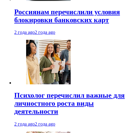
Россиянам перечислили условия
блокировки банковских карт
2 года ago
2 года ago
Психолог перечислил важные для
личностного роста виды
деятельности
2 года ago
2 года ago