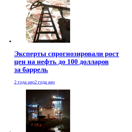
Эксперты спрогнозировали рост
цен на нефть до 100 долларов
за баррель
2 года ago
2 года ago