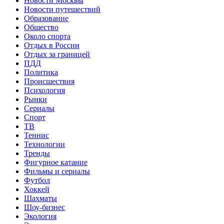
Новости Москвы
Новости путешествий
Образование
Общество
Около спорта
Отдых в России
Отдых за границей
ПДД
Политика
Происшествия
Психология
Рынки
Сериалы
Спорт
ТВ
Теннис
Технологии
Тренды
Фигурное катание
Фильмы и сериалы
Футбол
Хоккей
Шахматы
Шоу-бизнес
Экология