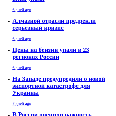
6 дней ago
Алмазной отрасли предрекли
серьезный кризис
6 дней ago
Цены на бензин упали в 23
регионах России
6 дней ago
На Западе предупредили о новой
экспортной катастрофе для
Украины
7 дней ago
В России оценили важность