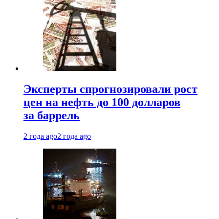
Эксперты спрогнозировали рост
цен на нефть до 100 долларов
за баррель
2 года ago
2 года ago