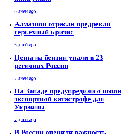
6 дней ago
Алмазной отрасли предрекли
серьезный кризис
6 дней ago
Цены на бензин упали в 23
регионах России
7 дней ago
На Западе предупредили о новой
экспортной катастрофе для
Украины
7 дней ago
В России оценили важность