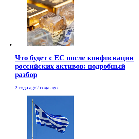
Что будет с ЕС после конфискации
российских активов: подробный
разбор
2 года ago
2 года ago