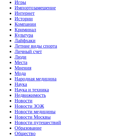
Игры
Импортозамещение
Интернет
Истории
Компании
Криминал
Культура
Лайфхаки
Летние виды спорта
Личный счет
Люди
Места
Мнения
Мода
Народная медицина
Наука
Наука и техника
Недвижимость
Новости
Новости ЗОЖ
Новости медицины
Новости Москвы
Новости путешествий
Образование
Общество