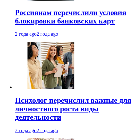
Россиянам перечислили условия
блокировки банковских карт
2 года ago
2 года ago
Психолог перечислил важные для
личностного роста виды
деятельности
2 года ago
2 года ago