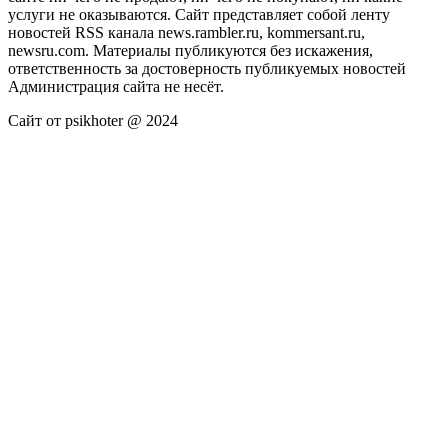
услуги не оказываются. Сайт представляет собой ленту
новостей RSS канала news.rambler.ru, kommersant.ru,
newsru.com. Материалы публикуются без искажения,
ответственность за достоверность публикуемых новостей
Администрация сайта не несёт.
Сайт от psikhoter @ 2024