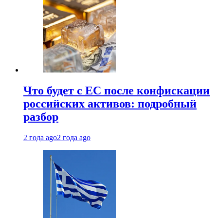
Что будет с ЕС после конфискации
российских активов: подробный
разбор
2 года ago
2 года ago