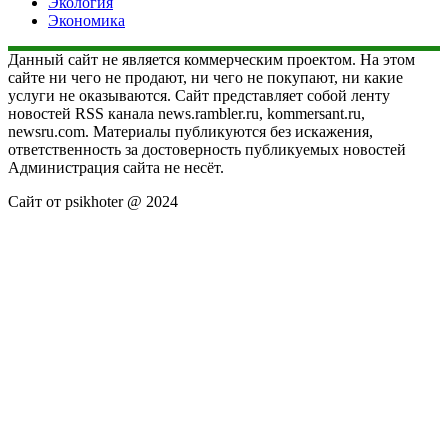
Экология
Экономика
Данный сайт не является коммерческим проектом. На этом
сайте ни чего не продают, ни чего не покупают, ни какие
услуги не оказываются. Сайт представляет собой ленту
новостей RSS канала news.rambler.ru, kommersant.ru,
newsru.com. Материалы публикуются без искажения,
ответственность за достоверность публикуемых новостей
Администрация сайта не несёт.
Сайт от psikhoter @ 2024