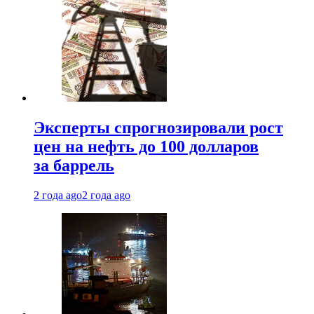
Эксперты спрогнозировали рост
цен на нефть до 100 долларов
за баррель
2 года ago
2 года ago