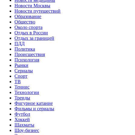
Новости медицины
Новости Москвы
Новости путешествий
Образование
Общество
Около спорта
Отдых в России
Отдых за границей
ПДД
Политика
Происшествия
Психология
Рынки
Сериалы
Спорт
ТВ
Теннис
Технологии
Тренды
Фигурное катание
Фильмы и сериалы
Футбол
Хоккей
Шахматы
Шоу-бизнес