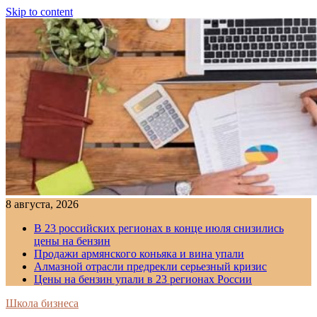
Skip to content
8 августа, 2026
В 23 российских регионах в конце июля снизились
цены на бензин
Продажи армянского коньяка и вина упали
Алмазной отрасли предрекли серьезный кризис
Цены на бензин упали в 23 регионах России
Школа бизнеса