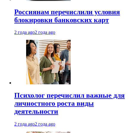
Россиянам перечислили условия
блокировки банковских карт
2 года ago
2 года ago
Психолог перечислил важные для
личностного роста виды
деятельности
2 года ago
2 года ago