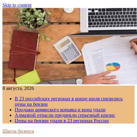
Skip to content
8 августа, 2026
В 23 российских регионах в конце июля снизились
цены на бензин
Продажи армянского коньяка и вина упали
Алмазной отрасли предрекли серьезный кризис
Цены на бензин упали в 23 регионах России
Школа бизнеса