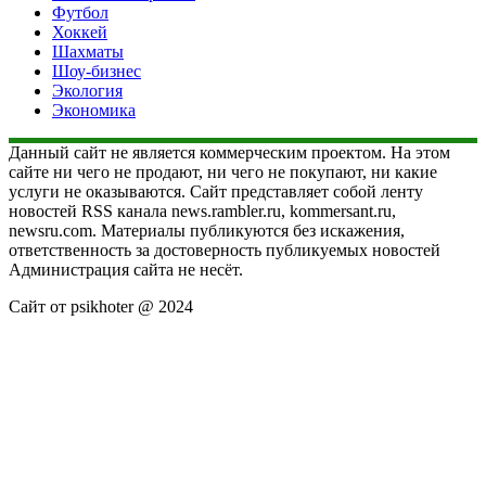
Футбол
Хоккей
Шахматы
Шоу-бизнес
Экология
Экономика
Данный сайт не является коммерческим проектом. На этом
сайте ни чего не продают, ни чего не покупают, ни какие
услуги не оказываются. Сайт представляет собой ленту
новостей RSS канала news.rambler.ru, kommersant.ru,
newsru.com. Материалы публикуются без искажения,
ответственность за достоверность публикуемых новостей
Администрация сайта не несёт.
Сайт от psikhoter @ 2024