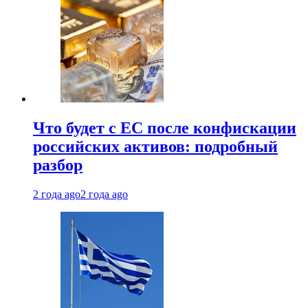
Что будет с ЕС после конфискации
российских активов: подробный
разбор
2 года ago
2 года ago