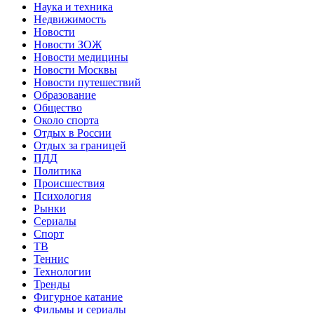
Наука и техника
Недвижимость
Новости
Новости ЗОЖ
Новости медицины
Новости Москвы
Новости путешествий
Образование
Общество
Около спорта
Отдых в России
Отдых за границей
ПДД
Политика
Происшествия
Психология
Рынки
Сериалы
Спорт
ТВ
Теннис
Технологии
Тренды
Фигурное катание
Фильмы и сериалы