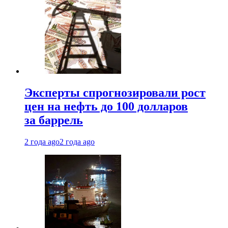
Эксперты спрогнозировали рост
цен на нефть до 100 долларов
за баррель
2 года ago
2 года ago