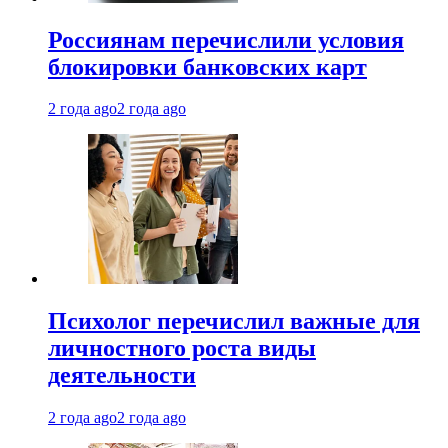
Россиянам перечислили условия
блокировки банковских карт
2 года ago
2 года ago
Психолог перечислил важные для
личностного роста виды
деятельности
2 года ago
2 года ago