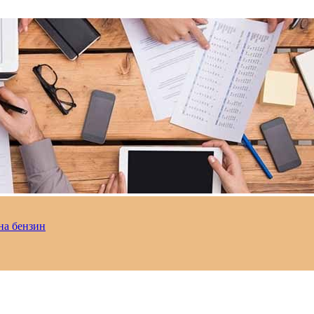
на бензин