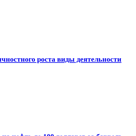
чностного роста виды деятельности