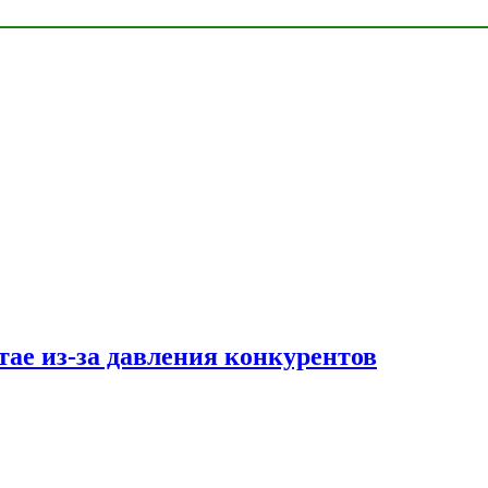
тае из-за давления конкурентов