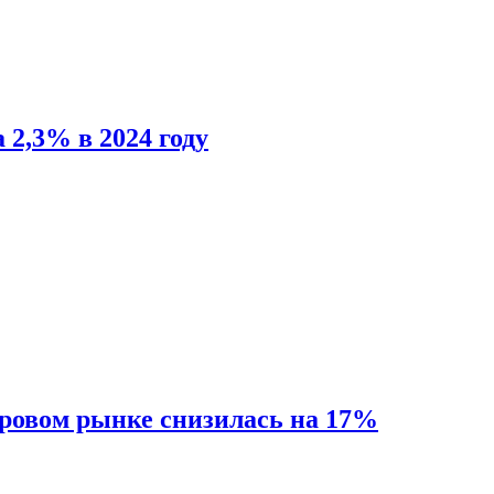
 2,3% в 2024 году
ировом рынке снизилась на 17%