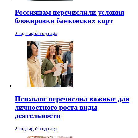
Россиянам перечислили условия
блокировки банковских карт
2 года ago
2 года ago
Психолог перечислил важные для
личностного роста виды
деятельности
2 года ago
2 года ago