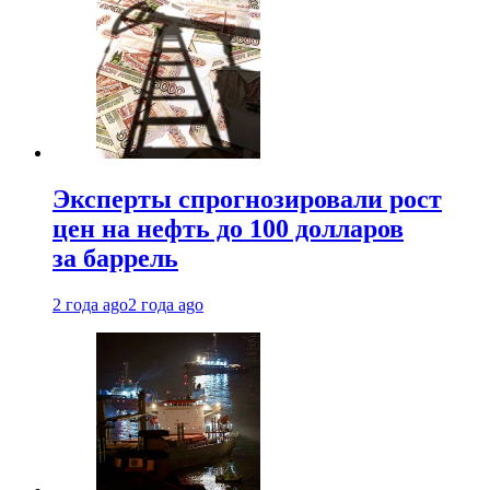
Эксперты спрогнозировали рост
цен на нефть до 100 долларов
за баррель
2 года ago
2 года ago