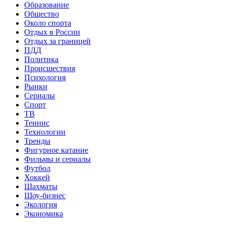
Образование
Общество
Около спорта
Отдых в России
Отдых за границей
ПДД
Политика
Происшествия
Психология
Рынки
Сериалы
Спорт
ТВ
Теннис
Технологии
Тренды
Фигурное катание
Фильмы и сериалы
Футбол
Хоккей
Шахматы
Шоу-бизнес
Экология
Экономика