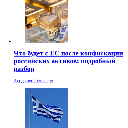
Что будет с ЕС после конфискации
российских активов: подробный
разбор
2 года ago
2 года ago