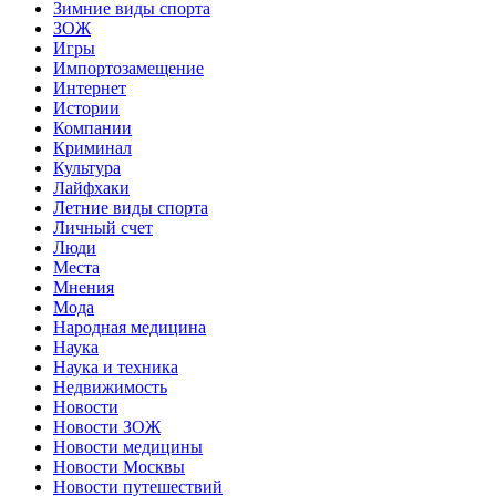
Зимние виды спорта
ЗОЖ
Игры
Импортозамещение
Интернет
Истории
Компании
Криминал
Культура
Лайфхаки
Летние виды спорта
Личный счет
Люди
Места
Мнения
Мода
Народная медицина
Наука
Наука и техника
Недвижимость
Новости
Новости ЗОЖ
Новости медицины
Новости Москвы
Новости путешествий