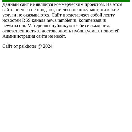
Данный сайт не является коммерческим проектом. На этом
сайте ни чего не продают, ни чего не покупают, ни какие
услуги не оказываются. Сайт представляет собой ленту
новостей RSS канала news.rambler.ru, kommersant.ru,
newsru.com. Материалы публикуются без искажения,
ответственность за достоверность публикуемых новостей
Администрация сайта не несёт.
Сайт от psikhoter @ 2024