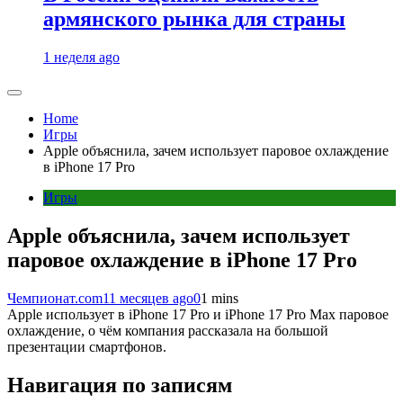
армянского рынка для страны
1 неделя ago
Home
Игры
Apple объяснила, зачем использует паровое охлаждение
в iPhone 17 Pro
Игры
Apple объяснила, зачем использует
паровое охлаждение в iPhone 17 Pro
Чемпионат.com
11 месяцев ago
0
1 mins
Apple использует в iPhone 17 Pro и iPhone 17 Pro Max паровое
охлаждение, о чём компания рассказала на большой
презентации смартфонов.
Навигация по записям