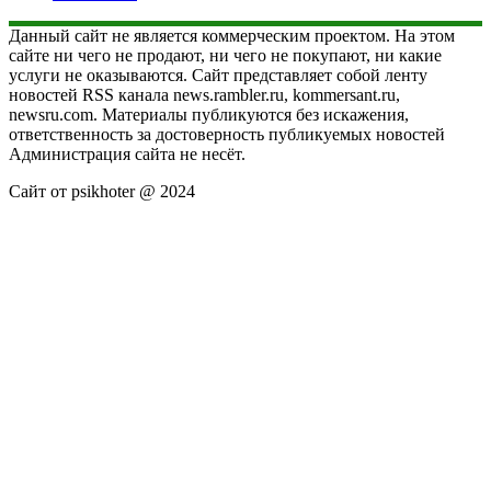
Данный сайт не является коммерческим проектом. На этом
сайте ни чего не продают, ни чего не покупают, ни какие
услуги не оказываются. Сайт представляет собой ленту
новостей RSS канала news.rambler.ru, kommersant.ru,
newsru.com. Материалы публикуются без искажения,
ответственность за достоверность публикуемых новостей
Администрация сайта не несёт.
Сайт от psikhoter @ 2024