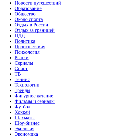
Новости путешествий
Образование
Общество
Около спорта
Отдых в России
Отдых за границей
ПДД
Политика
Происшествия
Психология
Рынки
Сериалы
Спорт
ТВ
Теннис
Технологии
Тренды
Фигурное катание
Фильмы и сериалы
Футбол
Хоккей
Шахматы
Шоу-бизнес
Экология
Экономика