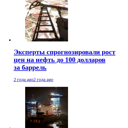
Эксперты спрогнозировали рост
цен на нефть до 100 долларов
за баррель
2 года ago
2 года ago