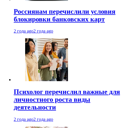
Россиянам перечислили условия
блокировки банковских карт
2 года ago
2 года ago
Психолог перечислил важные для
личностного роста виды
деятельности
2 года ago
2 года ago