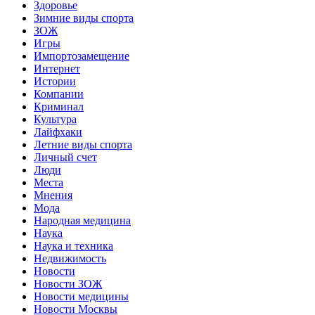
Здоровье
Зимние виды спорта
ЗОЖ
Игры
Импортозамещение
Интернет
Истории
Компании
Криминал
Культура
Лайфхаки
Летние виды спорта
Личный счет
Люди
Места
Мнения
Мода
Народная медицина
Наука
Наука и техника
Недвижимость
Новости
Новости ЗОЖ
Новости медицины
Новости Москвы