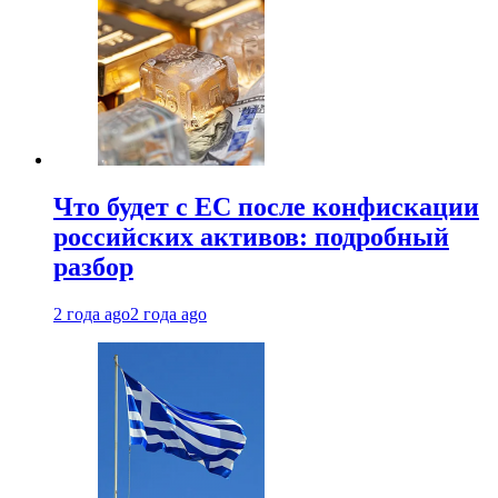
Что будет с ЕС после конфискации
российских активов: подробный
разбор
2 года ago
2 года ago