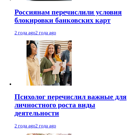
Россиянам перечислили условия
блокировки банковских карт
2 года ago
2 года ago
Психолог перечислил важные для
личностного роста виды
деятельности
2 года ago
2 года ago