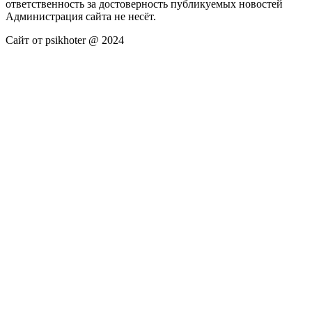
ответственность за достоверность публикуемых новостей
Администрация сайта не несёт.
Сайт от psikhoter @ 2024