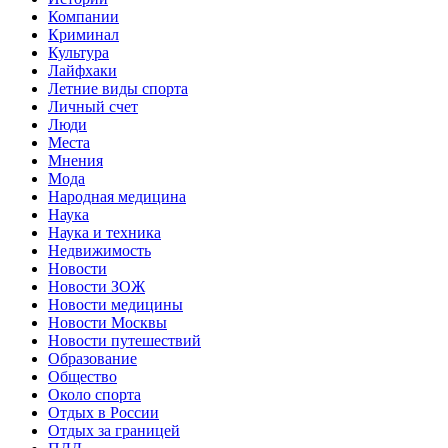
Компании
Криминал
Культура
Лайфхаки
Летние виды спорта
Личный счет
Люди
Места
Мнения
Мода
Народная медицина
Наука
Наука и техника
Недвижимость
Новости
Новости ЗОЖ
Новости медицины
Новости Москвы
Новости путешествий
Образование
Общество
Около спорта
Отдых в России
Отдых за границей