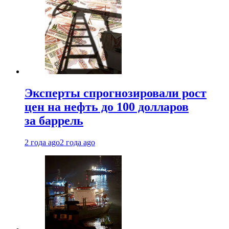
Эксперты спрогнозировали рост
цен на нефть до 100 долларов
за баррель
2 года ago
2 года ago