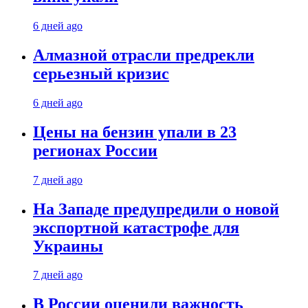
6 дней ago
Алмазной отрасли предрекли
серьезный кризис
6 дней ago
Цены на бензин упали в 23
регионах России
7 дней ago
На Западе предупредили о новой
экспортной катастрофе для
Украины
7 дней ago
В России оценили важность