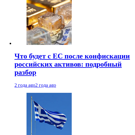
Что будет с ЕС после конфискации
российских активов: подробный
разбор
2 года ago
2 года ago